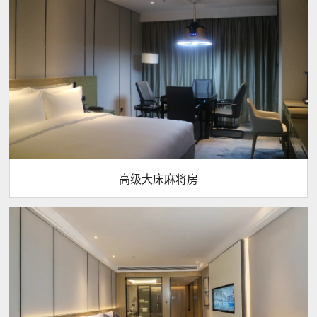
高级大床麻将房