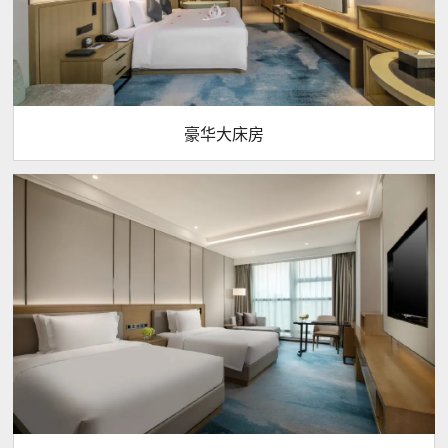
豪华大床房